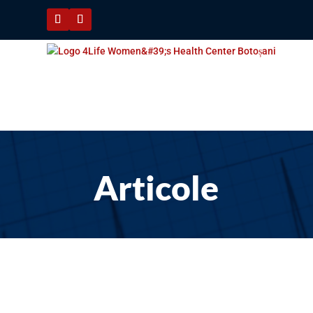
Articole