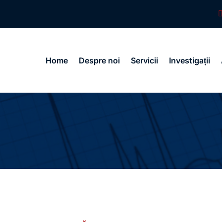
Home
Despre noi
Servicii
Investigații